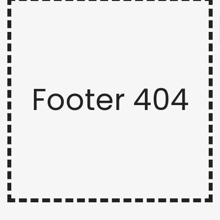
Footer 404